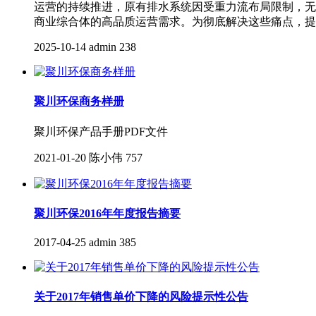
运营的持续推进，原有排水系统因受重力流布局限制，无
商业综合体的高品质运营需求。为彻底解决这些痛点，提
2025-10-14
admin
238
聚川环保商务样册
聚川环保产品手册PDF文件
2021-01-20
陈小伟
757
聚川环保2016年年度报告摘要
2017-04-25
admin
385
关于2017年销售单价下降的风险提示性公告