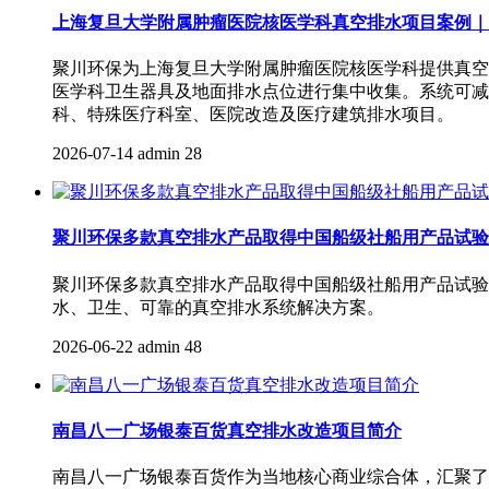
上海复旦大学附属肿瘤医院核医学科真空排水项目案例｜
聚川环保为上海复旦大学附属肿瘤医院核医学科提供真空排
医学科卫生器具及地面排水点位进行集中收集。系统可减
科、特殊医疗科室、医院改造及医疗建筑排水项目。
2026-07-14
admin
28
聚川环保多款真空排水产品取得中国船级社船用产品试验
聚川环保多款真空排水产品取得中国船级社船用产品试验
水、卫生、可靠的真空排水系统解决方案。
2026-06-22
admin
48
南昌八一广场银泰百货真空排水改造项目简介
南昌八一广场银泰百货作为当地核心商业综合体，汇聚了