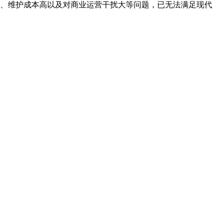
、维护成本高以及对商业运营干扰大等问题，已无法满足现代