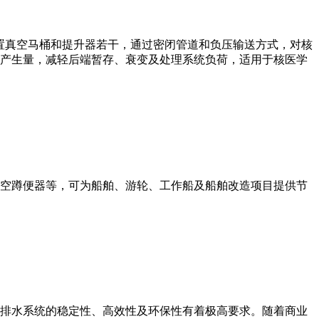
配置真空马桶和提升器若干，通过密闭管道和负压输送方式，对核
产生量，减轻后端暂存、衰变及处理系统负荷，适用于核医学
空蹲便器等，可为船舶、游轮、工作船及船舶改造项目提供节
排水系统的稳定性、高效性及环保性有着极高要求。随着商业