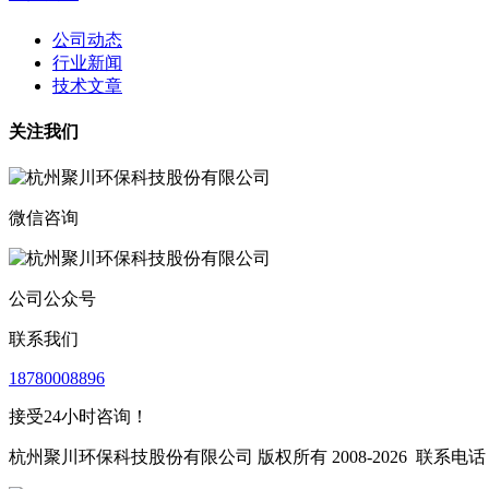
公司动态
行业新闻
技术文章
关注我们
微信咨询
公司公众号
联系我们
18780008896
接受24小时咨询！
杭州聚川环保科技股份有限公司 版权所有 2008-2026
联系电话：1