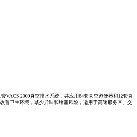
CS 2000真空排水系统，共应用84套真空蹲便器和12套真
改善卫生环境，减少异味和堵塞风险，适用于高速服务区、交