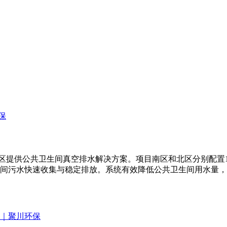
提供公共卫生间真空排水解决方案。项目南区和北区分别配置1套VA
间污水快速收集与稳定排放。系统有效降低公共卫生间用水量，