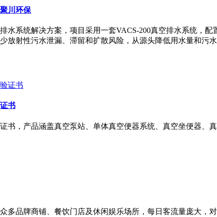
聚川环保
水系统解决方案，项目采用一套VACS-200真空排水系统，
少放射性污水泄漏、滞留和扩散风险，从源头降低用水量和污水
证书
证书，产品涵盖真空泵站、单体真空便器系统、真空坐便器、真
众多品牌商铺、餐饮门店及休闲娱乐场所，每日客流量庞大，对