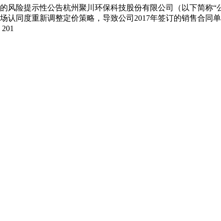
的风险提示性公告杭州聚川环保科技股份有限公司（以下简称“公司
认同度重新调整定价策略，导致公司2017年签订的销售合同单
01