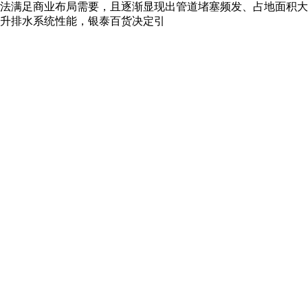
法满足商业布局需要，且逐渐显现出管道堵塞频发、占地面积大
升排水系统性能，银泰百货决定引